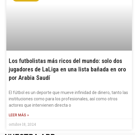
Los futbolistas más ricos del mundo: solo dos
jugadores de LaLiga en una lista bañada en oro
por Arabia Saudí
El fútbol es un deporte que mueve infinidad de dinero, tanto las
instituciones como para los profesionales, así como otros
actores que intervienen directa o
LEER MÁS »
octubre 18, 2024