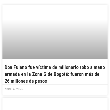
Don Fulano fue víctima de millonario robo a mano
armada en la Zona G de Bogotá: fueron más de
26 millones de pesos
abril 14, 2026