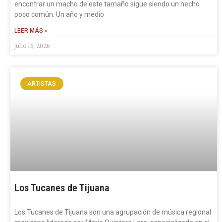
encontrar un macho de este tamaño sigue siendo un hecho
poco común. Un año y medio
LEER MÁS »
julio 16, 2026
ARTISTAS
Los Tucanes de Tijuana
Los Tucanes de Tijuana son una agrupación de música regional