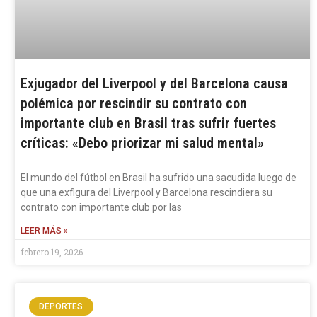
Exjugador del Liverpool y del Barcelona causa
polémica por rescindir su contrato con
importante club en Brasil tras sufrir fuertes
críticas: «Debo priorizar mi salud mental»
El mundo del fútbol en Brasil ha sufrido una sacudida luego de
que una exfigura del Liverpool y Barcelona rescindiera su
contrato con importante club por las
LEER MÁS »
febrero 19, 2026
DEPORTES