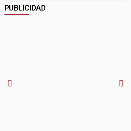
PUBLICIDAD