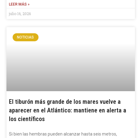
LEER MÁS »
julio 16, 2026
NOTICIAS
El tiburón más grande de los mares vuelve a
aparecer en el Atlántico: mantiene en alerta a
los científicos
Si bien las hembras pueden alcanzar hasta seis metros,