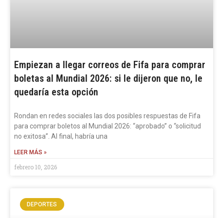
Empiezan a llegar correos de Fifa para comprar
boletas al Mundial 2026: si le dijeron que no, le
quedaría esta opción
Rondan en redes sociales las dos posibles respuestas de Fifa
para comprar boletos al Mundial 2026: “aprobado” o “solicitud
no exitosa”. Al final, habría una
LEER MÁS »
febrero 10, 2026
DEPORTES