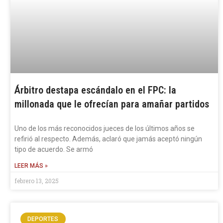
Árbitro destapa escándalo en el FPC: la
millonada que le ofrecían para amañar partidos
Uno de los más reconocidos jueces de los últimos años se
refirió al respecto. Además, aclaró que jamás aceptó ningún
tipo de acuerdo. Se armó
LEER MÁS »
febrero 13, 2025
DEPORTES