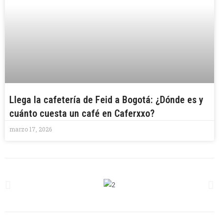
Llega la cafetería de Feid a Bogotá: ¿Dónde es y
cuánto cuesta un café en Caferxxo?
marzo 17, 2026