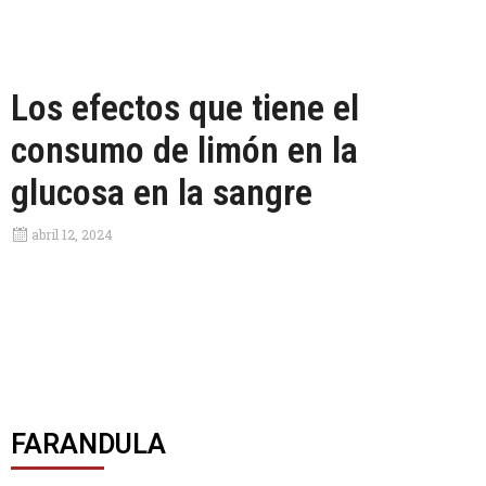
Los efectos que tiene el
consumo de limón en la
glucosa en la sangre
abril 12, 2024
FARANDULA