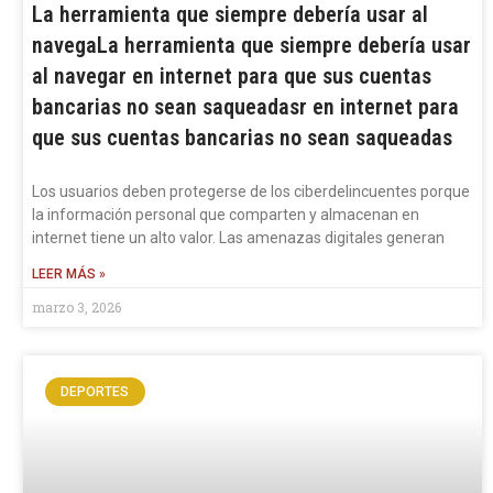
La herramienta que siempre debería usar al
navegaLa herramienta que siempre debería usar
al navegar en internet para que sus cuentas
bancarias no sean saqueadasr en internet para
que sus cuentas bancarias no sean saqueadas
Los usuarios deben protegerse de los ciberdelincuentes porque
la información personal que comparten y almacenan en
internet tiene un alto valor. Las amenazas digitales generan
LEER MÁS »
marzo 3, 2026
DEPORTES