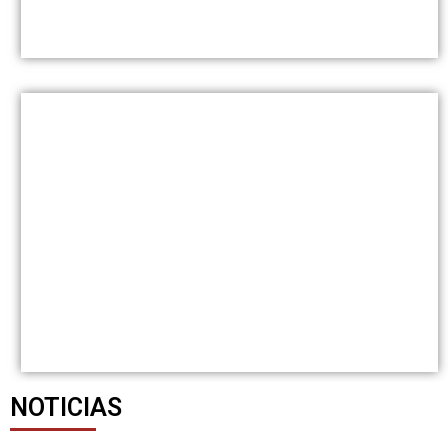
NOTICIAS