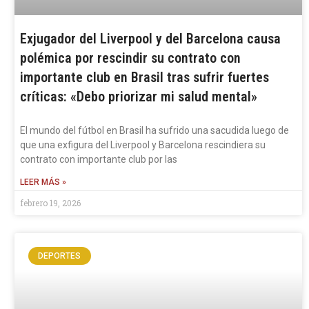
Exjugador del Liverpool y del Barcelona causa
polémica por rescindir su contrato con
importante club en Brasil tras sufrir fuertes
críticas: «Debo priorizar mi salud mental»
El mundo del fútbol en Brasil ha sufrido una sacudida luego de
que una exfigura del Liverpool y Barcelona rescindiera su
contrato con importante club por las
LEER MÁS »
febrero 19, 2026
DEPORTES