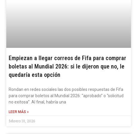
Empiezan a llegar correos de Fifa para comprar
boletas al Mundial 2026: si le dijeron que no, le
quedaría esta opción
Rondan en redes sociales las dos posibles respuestas de Fifa
para comprar boletos al Mundial 2026: “aprobado” o “solicitud
no exitosa”. Al final, habría una
LEER MÁS »
febrero 10, 2026