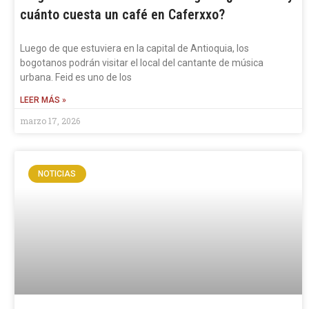
cuánto cuesta un café en Caferxxo?
Luego de que estuviera en la capital de Antioquia, los
bogotanos podrán visitar el local del cantante de música
urbana. Feid es uno de los
LEER MÁS »
marzo 17, 2026
NOTICIAS