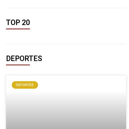
TOP 20
DEPORTES
DEPORTES