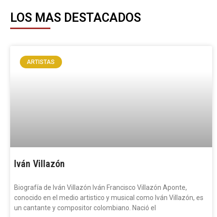
LOS MAS DESTACADOS
ARTISTAS
Iván Villazón
Biografía de Iván Villazón Iván Francisco Villazón Aponte,
conocido en el medio artistico y musical como Iván Villazón, es
un cantante y compositor colombiano. Nació el