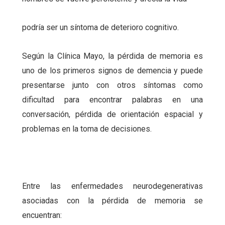
podría ser un síntoma de deterioro cognitivo.
Según la Clínica Mayo, la pérdida de memoria es
uno de los primeros signos de demencia y puede
presentarse junto con otros síntomas como
dificultad para encontrar palabras en una
conversación, pérdida de orientación espacial y
problemas en la toma de decisiones.
Entre las enfermedades neurodegenerativas
asociadas con la pérdida de memoria se
encuentran: