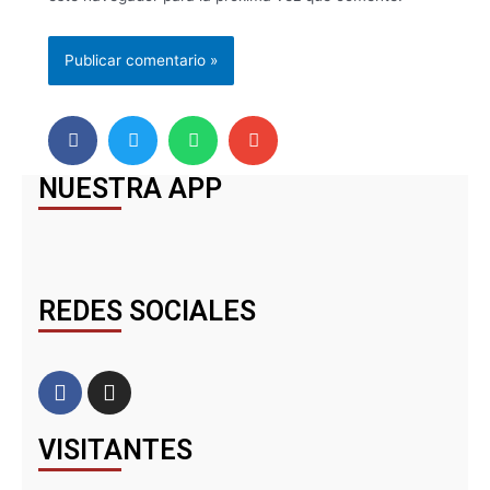
NUESTRA APP
REDES SOCIALES
VISITANTES