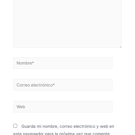
Guarda mi nombre, correo electrónico y web en
este navegador para la próxima vez que comente.