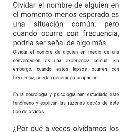
Olvidar el nombre de alguien en
el momento menos esperado es
una situación común, pero
cuando ocurre con frecuencia,
podría ser señal de algo más.
Olvidar el nombre de alguien en medio de una
conversación es una experiencia común. Sin
embargo, cuando estos lapsos ocurren con
frecuencia, pueden generar preocupación.
En la neurología y psicología han estudiado este
fenómeno y explican las razones detrás de este
tipo de olvidos.
¿Por qué a veces olvidamos los