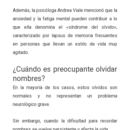
Además, la psicóloga Andrea Viale mencionó que la
ansiedad y la fatiga mental pueden contribuir a lo
que ella denomina el «síndrome del olvido»,
caracterizado por lapsus de memoria frecuentes
en personas que llevan un estilo de vida muy
agitado.
¿Cuándo es preocupante olvidar
nombres?
En la mayoría de los casos, estos olvidos son
normales y no representan un problema
neurológico grave.
Sin embargo, cuando la dificultad para recordar
nombres se vuelve persistente y afecta la vida