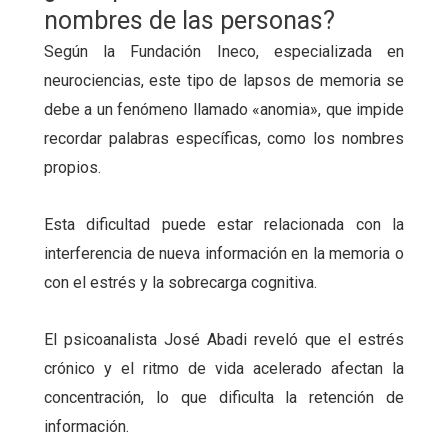
nombres de las personas?
Según la Fundación Ineco, especializada en
neurociencias, este tipo de lapsos de memoria se
debe a un fenómeno llamado «anomia», que impide
recordar palabras específicas, como los nombres
propios.
Esta dificultad puede estar relacionada con la
interferencia de nueva información en la memoria o
con el estrés y la sobrecarga cognitiva.
El psicoanalista José Abadi reveló que el estrés
crónico y el ritmo de vida acelerado afectan la
concentración, lo que dificulta la retención de
información.