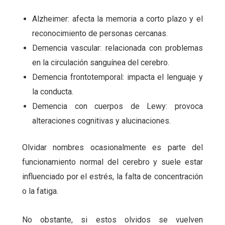
Alzheimer: afecta la memoria a corto plazo y el
reconocimiento de personas cercanas.
Demencia vascular: relacionada con problemas
en la circulación sanguínea del cerebro.
Demencia frontotemporal: impacta el lenguaje y
la conducta.
Demencia con cuerpos de Lewy: provoca
alteraciones cognitivas y alucinaciones.
Olvidar nombres ocasionalmente es parte del
funcionamiento normal del cerebro y suele estar
influenciado por el estrés, la falta de concentración
o la fatiga.
No obstante, si estos olvidos se vuelven