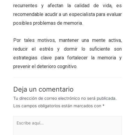
recurrentes y afectan la calidad de vida, es
recomendable acudir a un especialista para evaluar
posibles problemas de memoria.
Por tales motivos, mantener una mente activa,
reducir el estrés y dormir lo suficiente son
estrategias clave para fortalecer la memoria y
prevenir el deterioro cognitivo.
Deja un comentario
Tu dirección de correo electrónico no será publicada.
Los campos obligatorios están marcados con
*