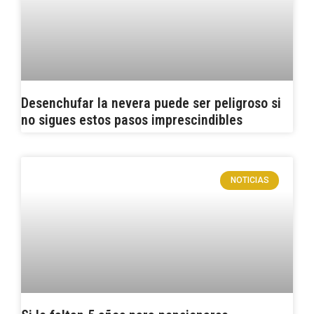
Desenchufar la nevera puede ser peligroso si
no sigues estos pasos imprescindibles
NOTICIAS