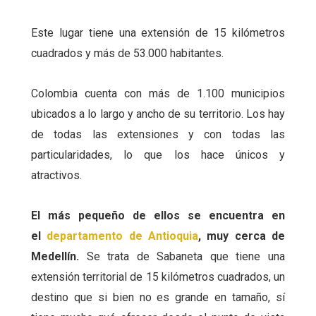
Este lugar tiene una extensión de 15 kilómetros
cuadrados y más de 53.000 habitantes.
Colombia cuenta con más de 1.100 municipios
ubicados a lo largo y ancho de su territorio. Los hay
de todas las extensiones y con todas las
particularidades, lo que los hace únicos y
atractivos.
El más pequeño de ellos se encuentra en
el
departamento de Antioquia
, muy cerca de
Medellín.
Se trata de Sabaneta que tiene una
extensión territorial de 15 kilómetros cuadrados, un
destino que si bien no es grande en tamaño, sí