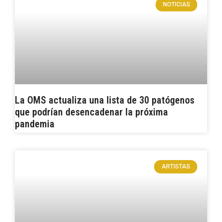
NOTICIAS
La OMS actualiza una lista de 30 patógenos
que podrían desencadenar la próxima
pandemia
ARTISTAS