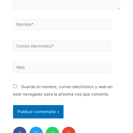
Guarda mi nombre, correo electrónico y web en
este navegador para la próxima vez que comente.