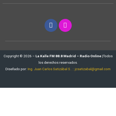
Copyright © 2026 –
La Kalle FM 88.8 Madrid – Radio Online
|Todos
los derechos reservados.
Diseñado por:
Ing. Juan Carlos Satizábal S.. :: jcsatizabal@gmail.com