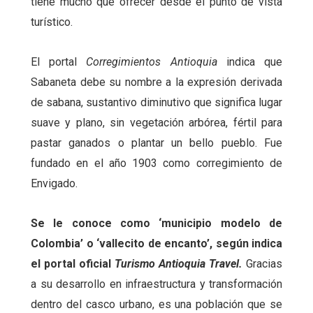
tiene mucho qué ofrecer desde el punto de vista
turístico.
El portal
Corregimientos Antioquia
indica que
Sabaneta debe su nombre a la expresión derivada
de sabana, sustantivo diminutivo que significa lugar
suave y plano, sin vegetación arbórea, fértil para
pastar ganados o plantar un bello pueblo. Fue
fundado en el año 1903 como corregimiento de
Envigado.
Se le conoce como ‘municipio modelo de
Colombia’ o ‘vallecito de encanto’, según indica
el portal oficial
Turismo Antioquia Travel.
Gracias
a su desarrollo en infraestructura y transformación
dentro del casco urbano, es una población que se