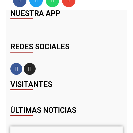
NUESTRA APP
REDES SOCIALES
VISITANTES
ÚLTIMAS NOTICIAS
Ivá