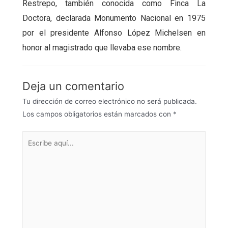
Restrepo, también conocida como Finca La
Doctora, declarada Monumento Nacional en 1975
por el presidente Alfonso López Michelsen en
honor al magistrado que llevaba ese nombre.
Deja un comentario
Tu dirección de correo electrónico no será publicada.
Los campos obligatorios están marcados con
*