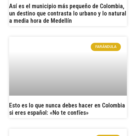
Así es el municipio más pequeño de Colombia,
un destino que contrasta lo urbano y lo natural
a media hora de Medellín
FARÁNDULA
Esto es lo que nunca debes hacer en Colombia
si eres español: «No te confíes»