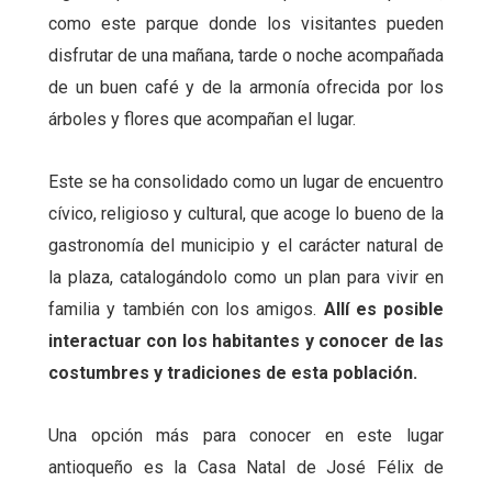
como este parque donde los visitantes pueden
disfrutar de una mañana, tarde o noche acompañada
de un buen café y de la armonía ofrecida por los
árboles y flores que acompañan el lugar.
Este se ha consolidado como un lugar de encuentro
cívico, religioso y cultural, que acoge lo bueno de la
gastronomía del municipio y el carácter natural de
la plaza, catalogándolo como un plan para vivir en
familia y también con los amigos.
Allí es posible
interactuar con los habitantes y conocer de las
costumbres y tradiciones de esta población.
Una opción más para conocer en este lugar
antioqueño es la Casa Natal de José Félix de