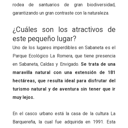
rodea de santuarios de gran biodiversidad,
garantizando un gran contraste con la naturaleza.
¿Cuáles son los atractivos de
este pequeño lugar?
Uno de los lugares imperdibles en Sabaneta es el
Parque Ecológico La Romera, que tiene presencia
en Sabaneta, Caldas y Envigado.
Se trata de una
maravilla natural con una extensión de 181
hectáreas, que resulta ideal para disfrutar del
turismo natural y de aventura sin tener que ir
muy lejos.
En el casco urbano está la casa de la cultura La
Barquereña, la cual fue adquirida en 1991. Esta