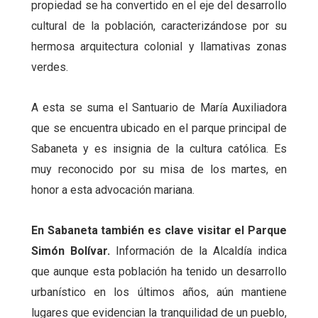
propiedad se ha convertido en el eje del desarrollo
cultural de la población, caracterizándose por su
hermosa arquitectura colonial y llamativas zonas
verdes.
A esta se suma el Santuario de María Auxiliadora
que se encuentra ubicado en el parque principal de
Sabaneta y es insignia de la cultura católica. Es
muy reconocido por su misa de los martes, en
honor a esta advocación mariana.
En Sabaneta también es clave visitar el Parque
Simón Bolívar.
Información de la Alcaldía indica
que aunque esta población ha tenido un desarrollo
urbanístico en los últimos años, aún mantiene
lugares que evidencian la tranquilidad de un pueblo,