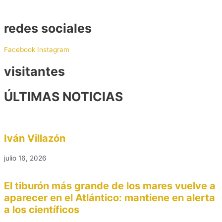
redes sociales
Facebook
Instagram
visitantes
ÚLTIMAS NOTICIAS
Iván Villazón
julio 16, 2026
El tiburón más grande de los mares vuelve a
aparecer en el Atlántico: mantiene en alerta
a los científicos