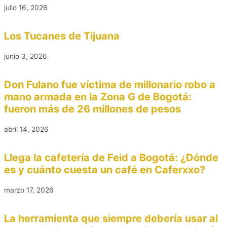
julio 16, 2026
Los Tucanes de Tijuana
junio 3, 2026
Don Fulano fue víctima de millonario robo a
mano armada en la Zona G de Bogotá:
fueron más de 26 millones de pesos
abril 14, 2026
Llega la cafetería de Feid a Bogotá: ¿Dónde
es y cuánto cuesta un café en Caferxxo?
marzo 17, 2026
La herramienta que siempre debería usar al