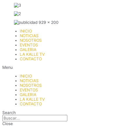
INICIO
NOTICIAS
NOSOTROS
EVENTOS
GALERIA
LA KALLE TV
CONTACTO
Menu
INICIO
NOTICIAS
NOSOTROS
EVENTOS
GALERIA
LA KALLE TV
CONTACTO
Search
Close