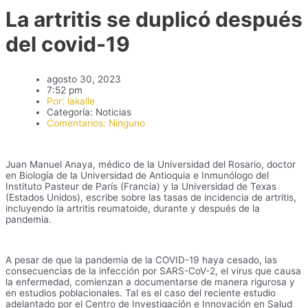
La artritis se duplicó después
del covid-19
agosto 30, 2023
7:52 pm
Por:
lakalle
Categoría:
Noticias
Comentarios:
Ninguno
Juan Manuel Anaya, médico de la Universidad del Rosario, doctor
en Biología de la Universidad de Antioquia e Inmunólogo del
Instituto Pasteur de París (Francia) y la Universidad de Texas
(Estados Unidos), escribe sobre las tasas de incidencia de artritis,
incluyendo la artritis reumatoide, durante y después de la
pandemia.
A pesar de que la pandemia de la COVID-19 haya cesado, las
consecuencias de la infección por SARS-CoV-2, el virus que causa
la enfermedad, comienzan a documentarse de manera rigurosa y
en estudios poblacionales. Tal es el caso del reciente estudio
adelantado por el Centro de Investigación e Innovación en Salud