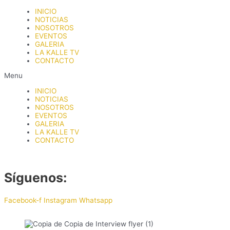
Ir
INICIO
al
NOTICIAS
contenido
NOSOTROS
EVENTOS
GALERIA
LA KALLE TV
CONTACTO
Menu
INICIO
NOTICIAS
NOSOTROS
EVENTOS
GALERIA
LA KALLE TV
CONTACTO
Síguenos:
Facebook-f
Instagram
Whatsapp