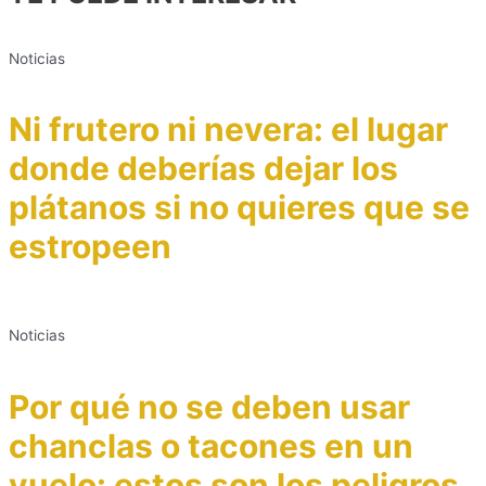
Noticias
Ni frutero ni nevera: el lugar
donde deberías dejar los
plátanos si no quieres que se
estropeen
Noticias
Por qué no se deben usar
chanclas o tacones en un
vuelo: estos son los peligros,