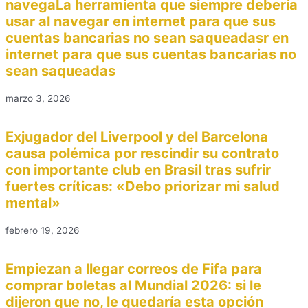
navegaLa herramienta que siempre debería
usar al navegar en internet para que sus
cuentas bancarias no sean saqueadasr en
internet para que sus cuentas bancarias no
sean saqueadas
marzo 3, 2026
Exjugador del Liverpool y del Barcelona
causa polémica por rescindir su contrato
con importante club en Brasil tras sufrir
fuertes críticas: «Debo priorizar mi salud
mental»
febrero 19, 2026
Empiezan a llegar correos de Fifa para
comprar boletas al Mundial 2026: si le
dijeron que no, le quedaría esta opción