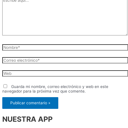
aquí...
Nombre*
Correo
electrónico*
Web
Guarda mi nombre, correo electrónico y web en este
navegador para la próxima vez que comente.
NUESTRA APP