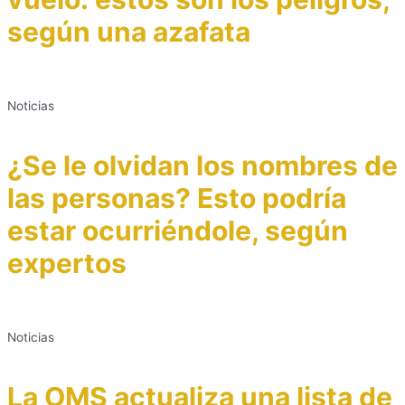
según una azafata
Noticias
¿Se le olvidan los nombres de
las personas? Esto podría
estar ocurriéndole, según
expertos
Noticias
La OMS actualiza una lista de