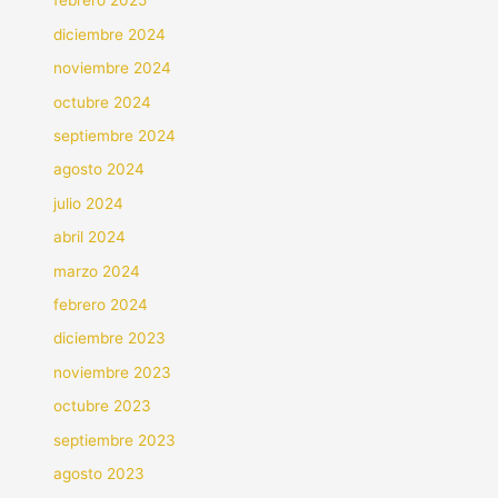
febrero 2025
diciembre 2024
noviembre 2024
octubre 2024
septiembre 2024
agosto 2024
julio 2024
abril 2024
marzo 2024
febrero 2024
diciembre 2023
noviembre 2023
octubre 2023
septiembre 2023
agosto 2023