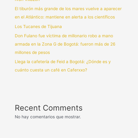
El tiburón más grande de los mares vuelve a aparecer
en el Atlántico: mantiene en alerta a los científicos
Los Tucanes de Tijuana
Don Fulano fue víctima de millonario robo a mano
armada en la Zona G de Bogotá: fueron más de 26
millones de pesos
Llega la cafetería de Feid a Bogotá: ¿Dónde es y
cuánto cuesta un café en Caferxxo?
Recent Comments
No hay comentarios que mostrar.