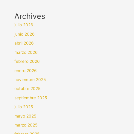
Archives
julio 2026
junio 2026
abril 2026
marzo 2026
febrero 2026
enero 2026
noviembre 2025
octubre 2025
septiembre 2025
julio 2025
mayo 2025
marzo 2025