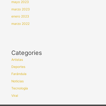
mayo 2023
marzo 2023
enero 2023
marzo 2022
Categories
Artistas
Deportes
Farándula
Noticias
Tecnología
Viral