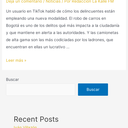
Deja un comentario
/
Noticias
/ Por
Redacción La Kalle FM
Un usuario en TikTok habló de cómo los delincuentes están
empleando una nueva modalidad. El robo de carros en
Bogotá es uno de los delitos qué más impacta a la ciudadanía
y que mantiene en alerta a las autoridades. Y las camionetas
de alta gama son las más codiciadas por los ladrones, que
encuentran en ellas un lucrativo …
Leer más »
Buscar
Buscar
Recent Posts
Iván Villazón