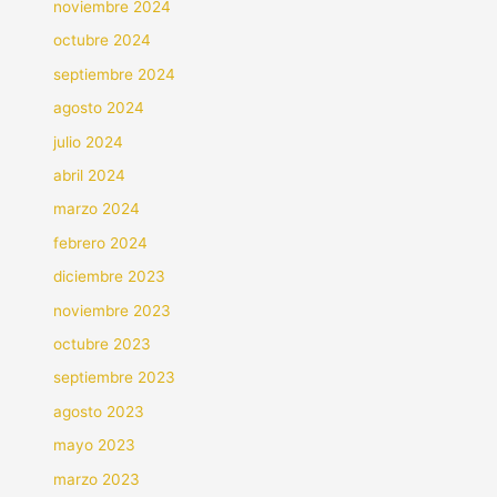
noviembre 2024
octubre 2024
septiembre 2024
agosto 2024
julio 2024
abril 2024
marzo 2024
febrero 2024
diciembre 2023
noviembre 2023
octubre 2023
septiembre 2023
agosto 2023
mayo 2023
marzo 2023