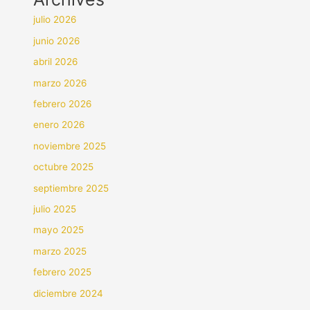
julio 2026
junio 2026
abril 2026
marzo 2026
febrero 2026
enero 2026
noviembre 2025
octubre 2025
septiembre 2025
julio 2025
mayo 2025
marzo 2025
febrero 2025
diciembre 2024