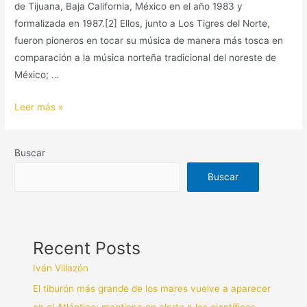
de Tijuana, Baja California, México en el año 1983 y
formalizada en 1987.[2] Ellos, junto a Los Tigres del Norte,
fueron pioneros en tocar su música de manera más tosca en
comparación a la música norteña tradicional del noreste de
México; …
Leer más »
Buscar
Buscar
Recent Posts
Iván Villazón
El tiburón más grande de los mares vuelve a aparecer