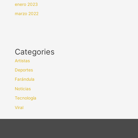
enero 2023
marzo 2022
Categories
Artistas
Deportes
Farándula
Noticias
Tecnología
Viral