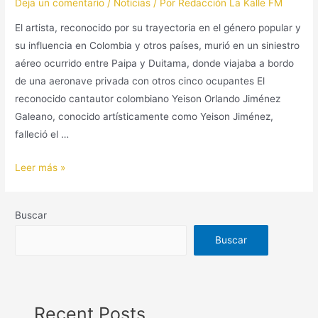
Deja un comentario
/
Noticias
/ Por
Redacción La Kalle FM
El artista, reconocido por su trayectoria en el género popular y
su influencia en Colombia y otros países, murió en un siniestro
aéreo ocurrido entre Paipa y Duitama, donde viajaba a bordo
de una aeronave privada con otros cinco ocupantes El
reconocido cantautor colombiano Yeison Orlando Jiménez
Galeano, conocido artísticamente como Yeison Jiménez,
falleció el …
Leer más »
Buscar
Buscar
Recent Posts