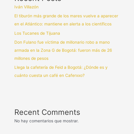
Iván Villazón
El tiburón más grande de los mares vuelve a aparecer
en el Atlántico: mantiene en alerta a los científicos
Los Tucanes de Tijuana
Don Fulano fue víctima de millonario robo a mano
armada en la Zona G de Bogotá: fueron más de 26
millones de pesos
Llega la cafetería de Feid a Bogotá: ¿Dónde es y
cuánto cuesta un café en Caferxxo?
Recent Comments
No hay comentarios que mostrar.