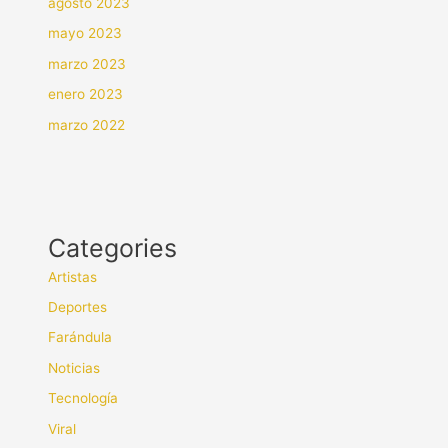
agosto 2023
mayo 2023
marzo 2023
enero 2023
marzo 2022
Categories
Artistas
Deportes
Farándula
Noticias
Tecnología
Viral