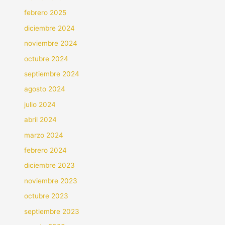
febrero 2025
diciembre 2024
noviembre 2024
octubre 2024
septiembre 2024
agosto 2024
julio 2024
abril 2024
marzo 2024
febrero 2024
diciembre 2023
noviembre 2023
octubre 2023
septiembre 2023