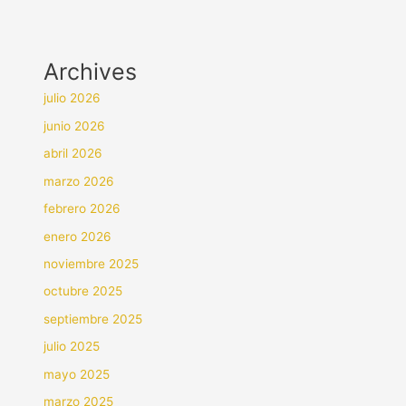
Archives
julio 2026
junio 2026
abril 2026
marzo 2026
febrero 2026
enero 2026
noviembre 2025
octubre 2025
septiembre 2025
julio 2025
mayo 2025
marzo 2025