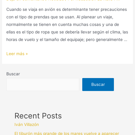
Cuando se viaja en avión es determinante tener precauciones
con el tipo de prendas que se usan. Al planear un viaje,
normalmente se tienen en cuenta muchas cosas y una de
ellas es el tipo de ropa que se debería llevar según el clima, las
horas de vuelo y el tamaño del equipaje; pero generalmente …
Leer más »
Buscar
Buscar
Recent Posts
Iván Villazón
El tiburón más grande de los mares vuelve a aparecer