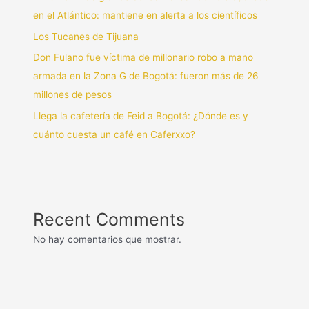
en el Atlántico: mantiene en alerta a los científicos
Los Tucanes de Tijuana
Don Fulano fue víctima de millonario robo a mano
armada en la Zona G de Bogotá: fueron más de 26
millones de pesos
Llega la cafetería de Feid a Bogotá: ¿Dónde es y
cuánto cuesta un café en Caferxxo?
Recent Comments
No hay comentarios que mostrar.