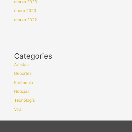
marzo 2023
enero 2023
marzo 2022
Categories
Artistas
Deportes
Farándula
Noticias
Tecnología
Viral