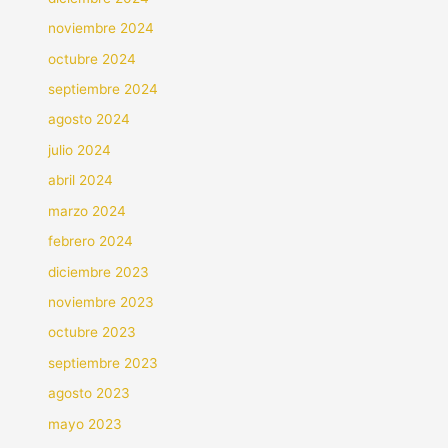
noviembre 2024
octubre 2024
septiembre 2024
agosto 2024
julio 2024
abril 2024
marzo 2024
febrero 2024
diciembre 2023
noviembre 2023
octubre 2023
septiembre 2023
agosto 2023
mayo 2023