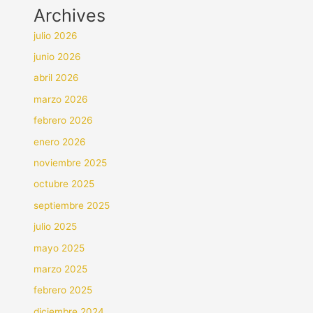
Archives
julio 2026
junio 2026
abril 2026
marzo 2026
febrero 2026
enero 2026
noviembre 2025
octubre 2025
septiembre 2025
julio 2025
mayo 2025
marzo 2025
febrero 2025
diciembre 2024