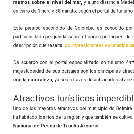
metros sobre el nivel del mar,
y a una distancia Medel
en carro de 1 hora y 38 minuto, según el portal de turismo
Este paraíso escondido de Colombia es conocido por 
particularidad que guarda sobre el origen portugués de s
descripción que resalta
los impresionantes escenarios nat
De acuerdo con el portal especializado en turismo
Ant
majestuosidad de sus paisajes son los principales atrac
con la naturaleza,
ya sea a través de actividades al aire
Atractivos turísticos imperdib
Uno de los mayores atractivos del municipio de Belmira e
ha habitado los ríos de la región y que también se cultiv
Nacional de Pesca de Trucha Arcoiris.