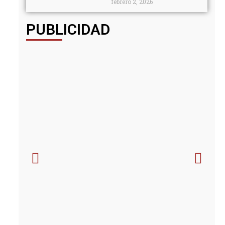
febrero 2, 2026
PUBLICIDAD