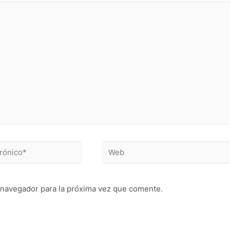
 navegador para la próxima vez que comente.