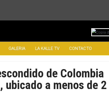
GALERIA
LA KALLE TV
CONTACTO
 escondido de Colombia
, ubicado a menos de 2