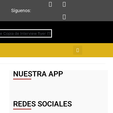
Síguenos:
NUESTRA APP
REDES SOCIALES