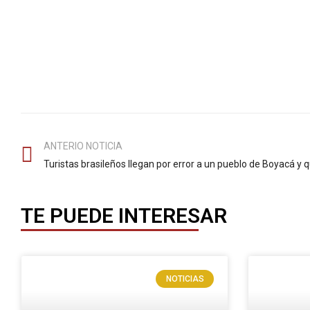
ANTERIO NOTICIA
TE PUEDE INTERESAR
NOTICIAS