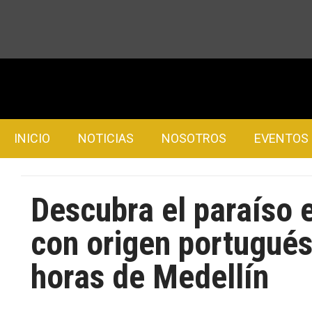
INICIO
NOTICIAS
NOSOTROS
EVENTOS
Descubra el paraíso
con origen portugués
horas de Medellín