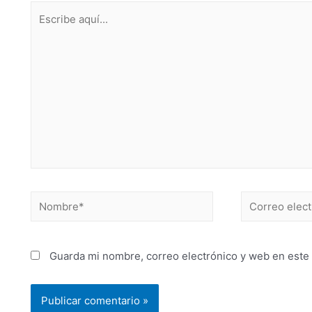
Guarda mi nombre, correo electrónico y web en este