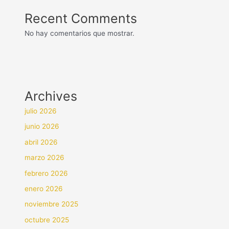
Recent Comments
No hay comentarios que mostrar.
Archives
julio 2026
junio 2026
abril 2026
marzo 2026
febrero 2026
enero 2026
noviembre 2025
octubre 2025