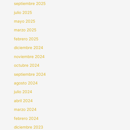
septiembre 2025
julio 2025
mayo 2025
marzo 2025
febrero 2025
diciembre 2024
noviembre 2024
octubre 2024
septiembre 2024
agosto 2024
julio 2024
abril 2024
marzo 2024
febrero 2024
diciembre 2023