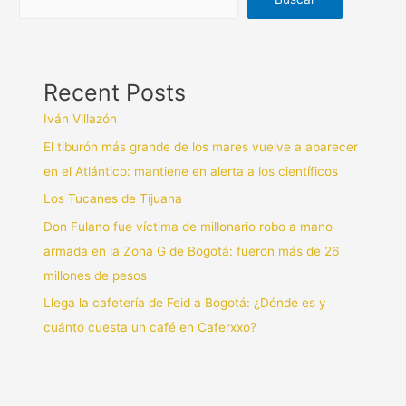
Recent Posts
Iván Villazón
El tiburón más grande de los mares vuelve a aparecer
en el Atlántico: mantiene en alerta a los científicos
Los Tucanes de Tijuana
Don Fulano fue víctima de millonario robo a mano
armada en la Zona G de Bogotá: fueron más de 26
millones de pesos
Llega la cafetería de Feid a Bogotá: ¿Dónde es y
cuánto cuesta un café en Caferxxo?