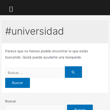
LA KALLE TV
#universidad
Parece que no hemos podido encontrar lo que estás
buscando. Quizá pueda ayudarte una búsqueda.
Buscar
Buscar