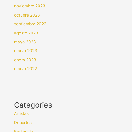
noviembre 2023
octubre 2023
septiembre 2023
agosto 2023
mayo 2023
marzo 2023
enero 2023
marzo 2022
Categories
Artistas
Deportes
Farándula