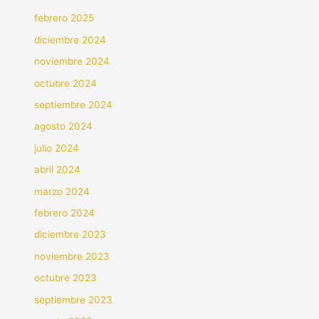
febrero 2025
diciembre 2024
noviembre 2024
octubre 2024
septiembre 2024
agosto 2024
julio 2024
abril 2024
marzo 2024
febrero 2024
diciembre 2023
noviembre 2023
octubre 2023
septiembre 2023