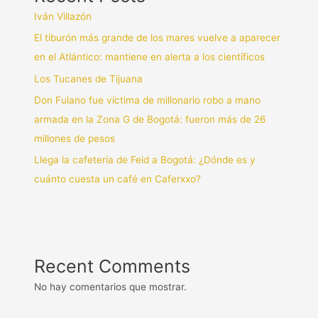
Iván Villazón
El tiburón más grande de los mares vuelve a aparecer
en el Atlántico: mantiene en alerta a los científicos
Los Tucanes de Tijuana
Don Fulano fue víctima de millonario robo a mano
armada en la Zona G de Bogotá: fueron más de 26
millones de pesos
Llega la cafetería de Feid a Bogotá: ¿Dónde es y
cuánto cuesta un café en Caferxxo?
Recent Comments
No hay comentarios que mostrar.