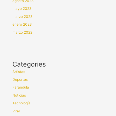
agosto 2023
mayo 2023
marzo 2023
enero 2023
marzo 2022
Categories
Artistas
Deportes
Farándula
Noticias
Tecnología
Viral