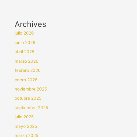
Archives
julio 2026
junio 2026
abril 2026
marzo 2026
febrero 2026
enero 2026
noviembre 2025
octubre 2025
septiembre 2025
julio 2025
mayo 2025
marzo 2025