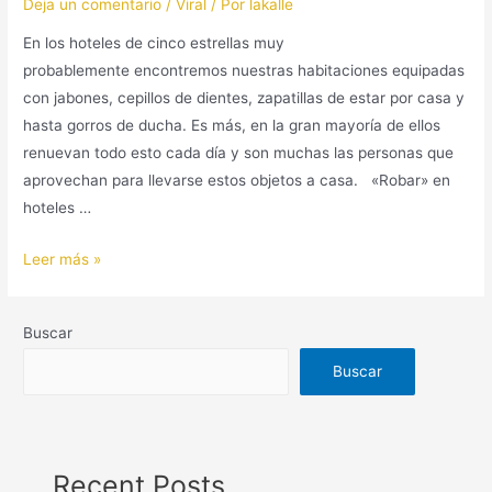
Deja un comentario
/
Viral
/ Por
lakalle
En los hoteles de cinco estrellas muy
probablemente encontremos nuestras habitaciones equipadas
con jabones, cepillos de dientes, zapatillas de estar por casa y
hasta gorros de ducha. Es más, en la gran mayoría de ellos
renuevan todo esto cada día y son muchas las personas que
aprovechan para llevarse estos objetos a casa. «Robar» en
hoteles …
Leer más »
Buscar
Buscar
Recent Posts