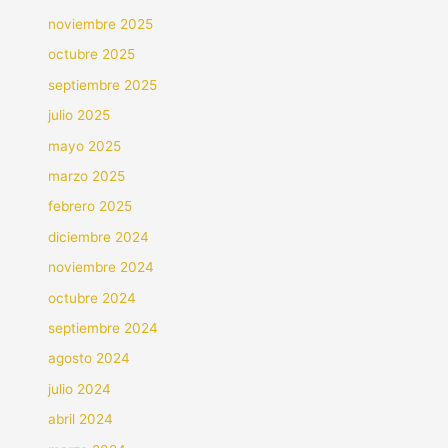
noviembre 2025
octubre 2025
septiembre 2025
julio 2025
mayo 2025
marzo 2025
febrero 2025
diciembre 2024
noviembre 2024
octubre 2024
septiembre 2024
agosto 2024
julio 2024
abril 2024