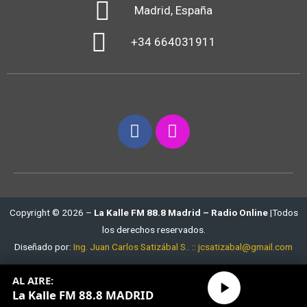
Madrid, España
+34 664031911
Copyright © 2026 –
La Kalle FM 88.8 Madrid – Radio Online
|Todos
los derechos reservados.
Diseñado por:
Ing. Juan Carlos Satizábal S.. :: jcsatizabal@gmail.com