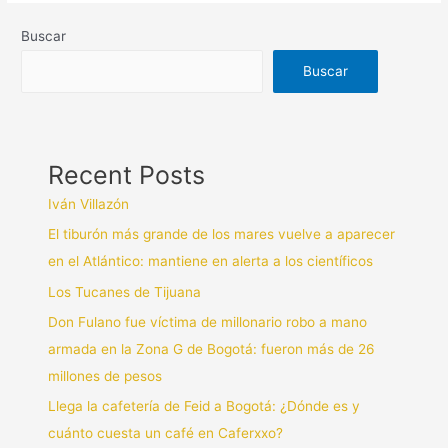
Buscar
Buscar
Recent Posts
Iván Villazón
El tiburón más grande de los mares vuelve a aparecer
en el Atlántico: mantiene en alerta a los científicos
Los Tucanes de Tijuana
Don Fulano fue víctima de millonario robo a mano
armada en la Zona G de Bogotá: fueron más de 26
millones de pesos
Llega la cafetería de Feid a Bogotá: ¿Dónde es y
cuánto cuesta un café en Caferxxo?