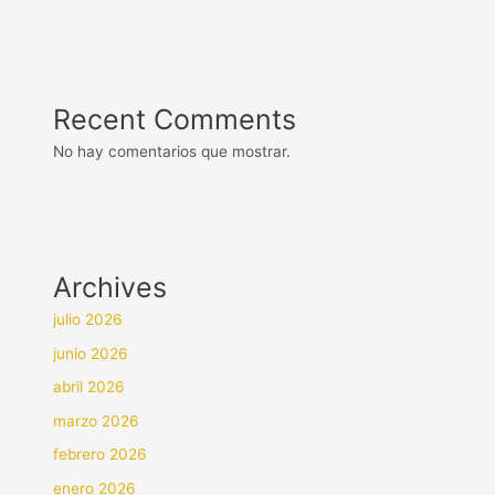
Recent Comments
No hay comentarios que mostrar.
Archives
julio 2026
junio 2026
abril 2026
marzo 2026
febrero 2026
enero 2026