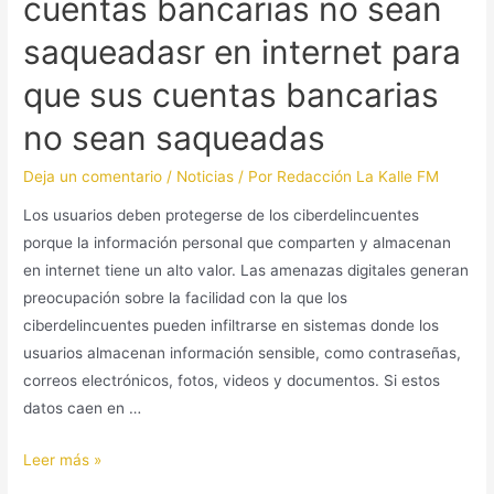
cuentas bancarias no sean
saqueadasr en internet para
que sus cuentas bancarias
no sean saqueadas
Deja un comentario
/
Noticias
/ Por
Redacción La Kalle FM
Los usuarios deben protegerse de los ciberdelincuentes
porque la información personal que comparten y almacenan
en internet tiene un alto valor. Las amenazas digitales generan
preocupación sobre la facilidad con la que los
ciberdelincuentes pueden infiltrarse en sistemas donde los
usuarios almacenan información sensible, como contraseñas,
correos electrónicos, fotos, videos y documentos. Si estos
datos caen en …
Leer más »