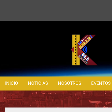
INICIO
NOTICIAS
NOSOTROS
EVENTOS