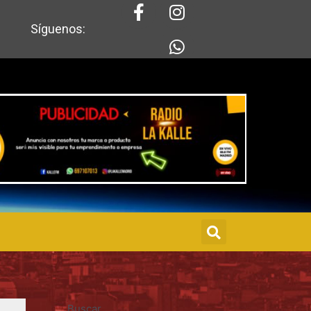
Síguenos:
Buscar