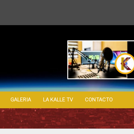
GALERIA
LA KALLE TV
CONTACTO