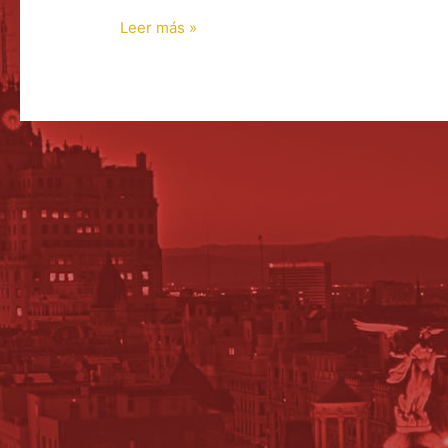
Leer más »