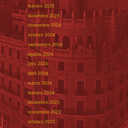
febrero 2025
diciembre 2024
noviembre 2024
octubre 2024
septiembre 2024
agosto 2024
julio 2024
abril 2024
marzo 2024
febrero 2024
diciembre 2023
noviembre 2023
octubre 2023