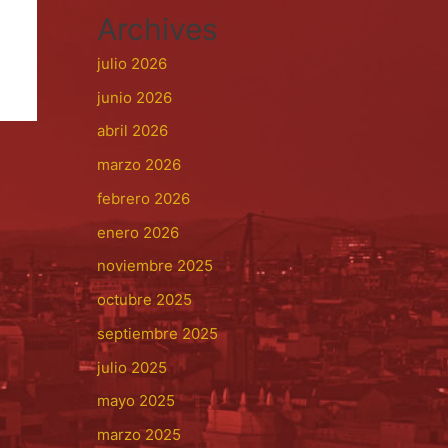
Archives
julio 2026
junio 2026
abril 2026
marzo 2026
febrero 2026
enero 2026
noviembre 2025
octubre 2025
septiembre 2025
julio 2025
mayo 2025
marzo 2025