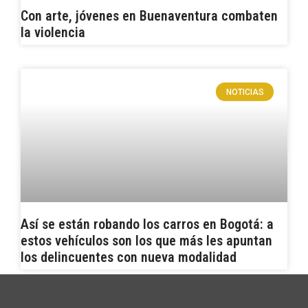
Con arte, jóvenes en Buenaventura combaten
la violencia
NOTICIAS
Así se están robando los carros en Bogotá: a
estos vehículos son los que más les apuntan
los delincuentes con nueva modalidad