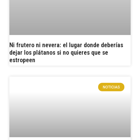
Ni frutero ni nevera: el lugar donde deberías
dejar los plátanos si no quieres que se
estropeen
NOTICIAS