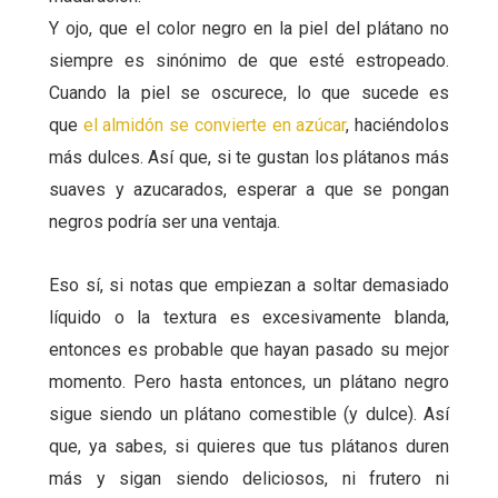
Y ojo, que el color negro en la piel del plátano no
siempre es sinónimo de que esté estropeado.
Cuando la piel se oscurece, lo que sucede es
que
el almidón se convierte en azúcar
, haciéndolos
más dulces. Así que, si te gustan los plátanos más
suaves y azucarados, esperar a que se pongan
negros podría ser una ventaja.
Eso sí, si notas que empiezan a soltar demasiado
líquido o la textura es excesivamente blanda,
entonces es probable que hayan pasado su mejor
momento. Pero hasta entonces, un plátano negro
sigue siendo un plátano comestible (y dulce). Así
que, ya sabes, si quieres que tus plátanos duren
más y sigan siendo deliciosos, ni frutero ni