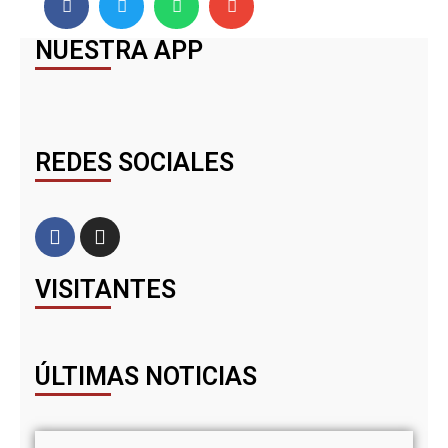
NUESTRA APP
REDES SOCIALES
VISITANTES
ÚLTIMAS NOTICIAS
Ivá