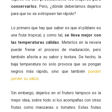
conservarlos.
Pero, ¿dónde deberíamos dejarlos
para que no se estropeen tan rápido?
Lo primero que hay que saber es que el plátano es
una fruta tropical, y como tal,
se lleva mejor con
las temperaturas cálidas
. Meterlos en la nevera
puede frenar el proceso de maduración, pero
también afecta a su sabor y textura. De hecho, la
baja temperatura no solo provoca que se pongan
negros más rápido, sino que también
pueden
perder su sabor
.
Sin embargo, dejarlos en el frutero tampoco es la
mejor idea, sobre todo si los acompañas con otras
frutas como manzanas o tomates. Estas frutas