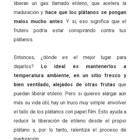
liberan un gas llamado etileno, que acelera la
maduración y
hace que los plátanos se pongan
malos mucho antes
. Y sí, eso significa que el
frutero podría estar conspirando contra tus
plátanos.
Entonces, ¿dónde es el mejor lugar para
dejarlos?
Lo ideal es mantenerlos a
temperatura ambiente, en un sitio fresco y
bien ventilado, alejados de otras frutas
que
puedan liberar etileno. Pero si quieres alargar aún
más su vida útil, hay un truco muy simple: envolver
el tallo de los plátanos con papel film. Esto ayuda a
reducir la liberación de etileno desde el propio
plátano y, por lo tanto, ralentiza el proceso de
maduración.