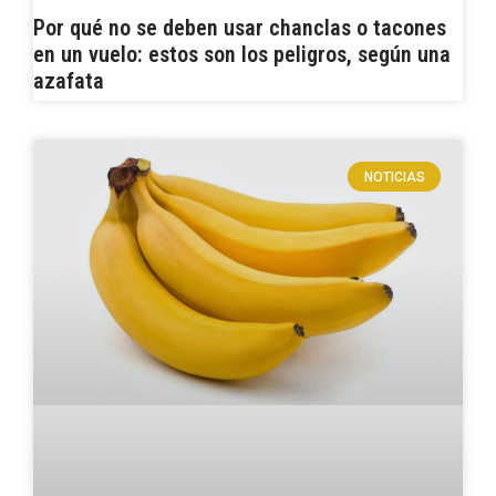
Por qué no se deben usar chanclas o tacones
en un vuelo: estos son los peligros, según una
azafata
NOTICIAS