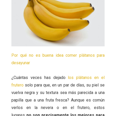
Por qué no es buena idea comer plátanos para
desayunar
¿Cuántas veces has dejado
los plátanos en el
frutero
solo para que, en un par de días, su piel se
vuelva negra y su textura sea más parecida a una
papilla que a una fruta fresca? Aunque es común
verlos en la nevera o en el frutero, estos
lugares
no son precisamente los mejores para