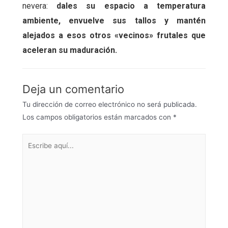
nevera:
dales su espacio a temperatura
ambiente, envuelve sus tallos y mantén
alejados a esos otros «vecinos» frutales que
aceleran su maduración.
Deja un comentario
Tu dirección de correo electrónico no será publicada.
Los campos obligatorios están marcados con
*