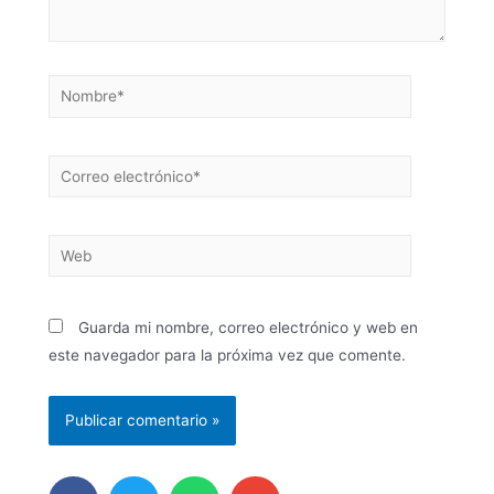
Guarda mi nombre, correo electrónico y web en
este navegador para la próxima vez que comente.